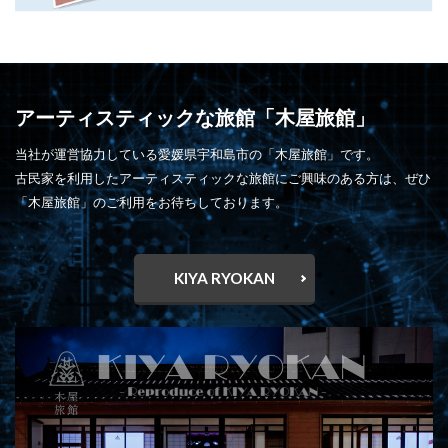
アーティスティックな旅館「木屋旅館」
当社が運営協力している愛媛県宇和島市の「木屋旅館」です。
古民家を利用したアーティスティックな旅館にご興味のある方は、ぜひ
「木屋旅館」のご利用をお待ちしております。
KIYA RYOKAN