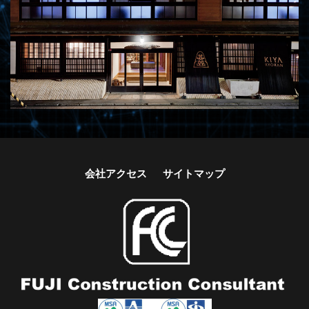
会社アクセス
サイトマップ