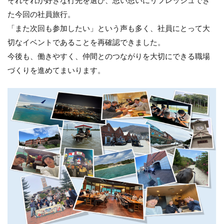
た今回の社員旅行。
「また次回も参加したい」という声も多く、社員にとって大
切なイベントであることを再確認できました。
今後も、働きやすく、仲間とのつながりを大切にできる職場
づくりを進めてまいります。