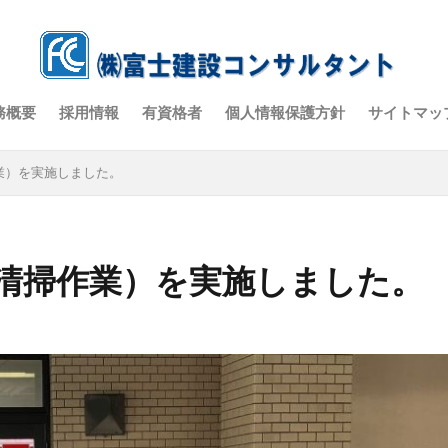
務概要
採用情報
有資格者
個人情報保護方針
サイトマッ
業）を実施しました。
清掃作業）を実施しました。