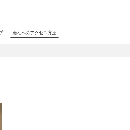
プ
会社へのアクセス方法