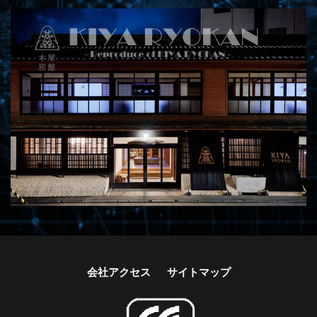
会社アクセス
サイトマップ