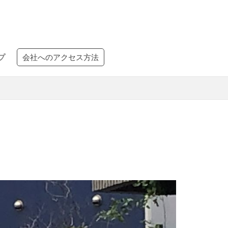
プ
会社へのアクセス方法