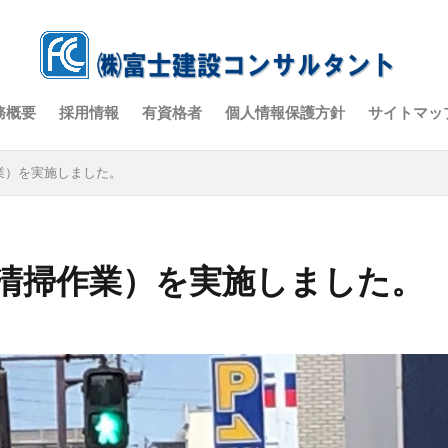
務概要
採用情報
有資格者
個人情報保護方針
サイトマッ
業）を実施しました。
清掃作業）を実施しました。