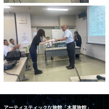
アーティスティックな旅館「木屋旅館」