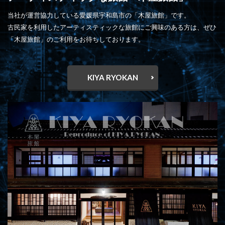
当社が運営協力している愛媛県宇和島市の「木屋旅館」です。
古民家を利用したアーティスティックな旅館にご興味のある方は、ぜひ
「木屋旅館」のご利用をお待ちしております。
KIYA RYOKAN