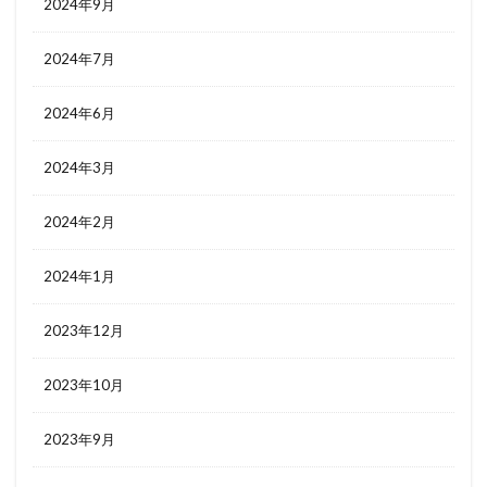
2024年9月
2024年7月
2024年6月
2024年3月
2024年2月
2024年1月
2023年12月
2023年10月
2023年9月