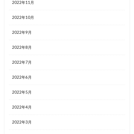
2022年11月
2022年10月
2022年9月
2022年8月
2022年7月
2022年6月
2022年5月
2022年4月
2022年3月