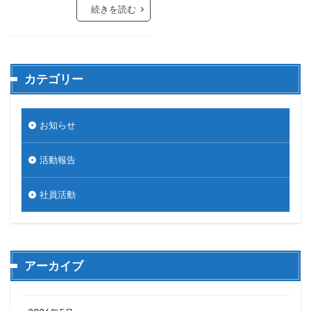
続きを読む
カテゴリー
お知らせ
活動報告
社員活動
アーカイブ