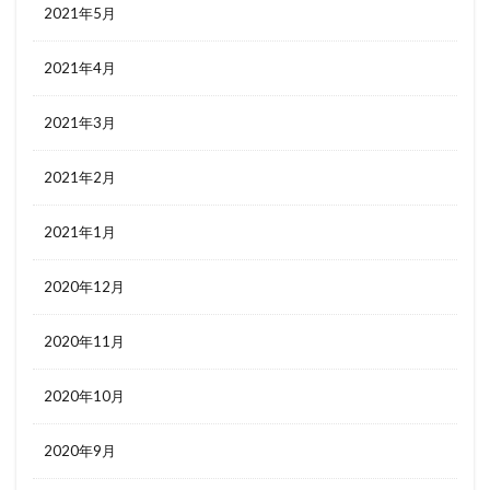
2021年5月
2021年4月
2021年3月
2021年2月
2021年1月
2020年12月
2020年11月
2020年10月
2020年9月