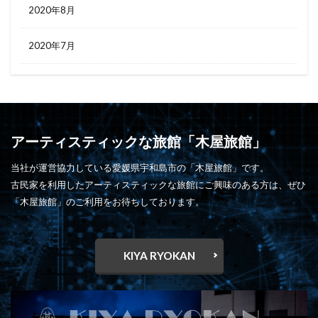
2020年8月
2020年7月
アーティスティックな旅館「木屋旅館」
当社が運営協力している愛媛県宇和島市の「木屋旅館」です。
古民家を利用したアーティスティックな旅館にご興味のある方は、ぜひ
「木屋旅館」のご利用をお待ちしております。
KIYA RYOKAN