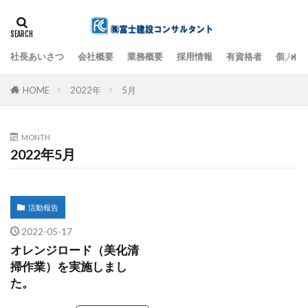
社長あいさつ
会社概要
業務概要
採用情報
有資格者
個人情
検索
HOME
2022年
5月
MONTH
2022年5月
活動報告
2022-05-17
オレンジロード（美化清
掃作業）を実施しまし
た。