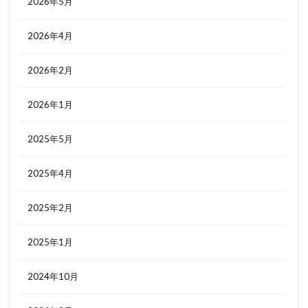
2026年5月
2026年4月
2026年2月
2026年1月
2025年5月
2025年4月
2025年2月
2025年1月
2024年10月