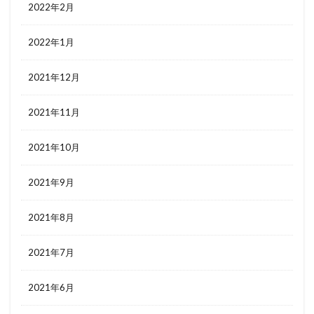
2022年2月
2022年1月
2021年12月
2021年11月
2021年10月
2021年9月
2021年8月
2021年7月
2021年6月