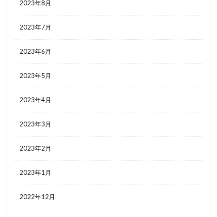
2023年8月
2023年7月
2023年6月
2023年5月
2023年4月
2023年3月
2023年2月
2023年1月
2022年12月