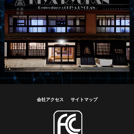
会社アクセス
サイトマップ