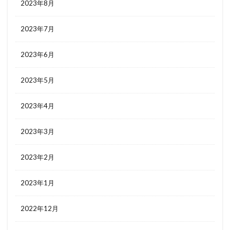
2023年8月
2023年7月
2023年6月
2023年5月
2023年4月
2023年3月
2023年2月
2023年1月
2022年12月