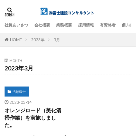
社長あいさつ
会社概要
業務概要
採用情報
有資格者
個人情
検索
HOME
2023年
3月
MONTH
2023年3月
活動報告
2023-03-14
オレンジロード（美化清
掃作業）を実施しまし
た。