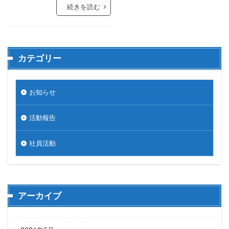
続きを読む
カテゴリー
お知らせ
活動報告
社員活動
アーカイブ