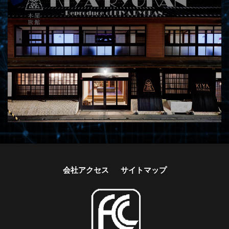
会社アクセス
サイトマップ