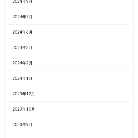
2024年9月
2024年7月
2024年6月
2024年3月
2024年2月
2024年1月
2023年12月
2023年10月
2023年9月