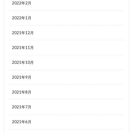
2022年2月
2022年1月
2021年12月
2021年11月
2021年10月
2021年9月
2021年8月
2021年7月
2021年6月