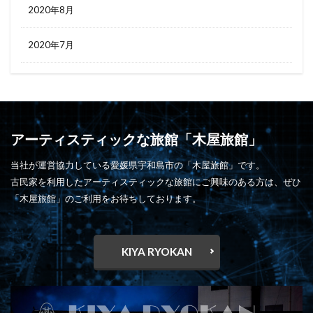
2020年8月
2020年7月
アーティスティックな旅館「木屋旅館」
当社が運営協力している愛媛県宇和島市の「木屋旅館」です。
古民家を利用したアーティスティックな旅館にご興味のある方は、ぜひ
「木屋旅館」のご利用をお待ちしております。
KIYA RYOKAN