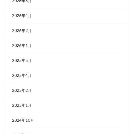
2026年5月
2026年4月
2026年2月
2026年1月
2025年5月
2025年4月
2025年2月
2025年1月
2024年10月