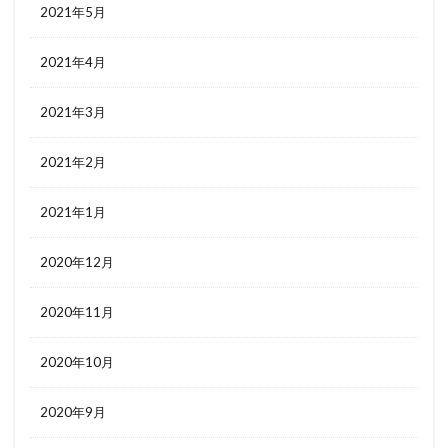
2021年5月
2021年4月
2021年3月
2021年2月
2021年1月
2020年12月
2020年11月
2020年10月
2020年9月