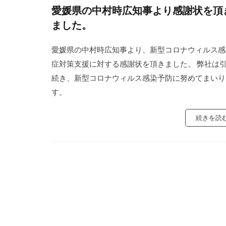
愛媛県の中村時広知事より感謝状を頂
ました。
愛媛県の中村時広知事より、新型コロナウィルス感
症対策支援に対する感謝状を頂きました。 弊社は
続き、新型コロナウィルス感染予防に努めてまいり
す。
続きを読