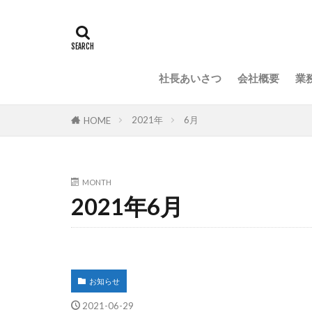
社長あいさつ
会社概要
業
2021年
6月
HOME
MONTH
2021年6月
お知らせ
2021-06-29