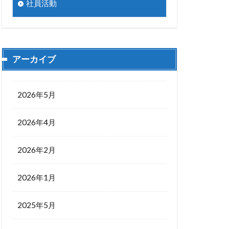
社員活動
アーカイブ
2026年5月
2026年4月
2026年2月
2026年1月
2025年5月