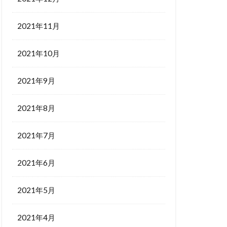
2021年11月
2021年10月
2021年9月
2021年8月
2021年7月
2021年6月
2021年5月
2021年4月