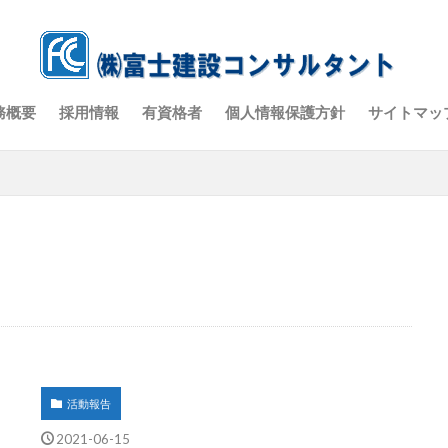
務概要
採用情報
有資格者
個人情報保護方針
サイトマッ
活動報告
2021-06-15