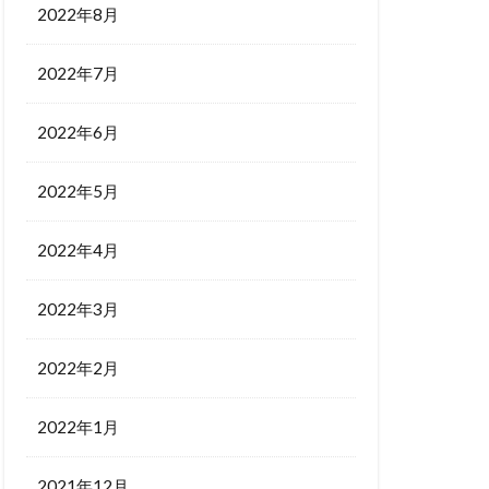
2022年8月
2022年7月
2022年6月
2022年5月
2022年4月
2022年3月
2022年2月
2022年1月
2021年12月