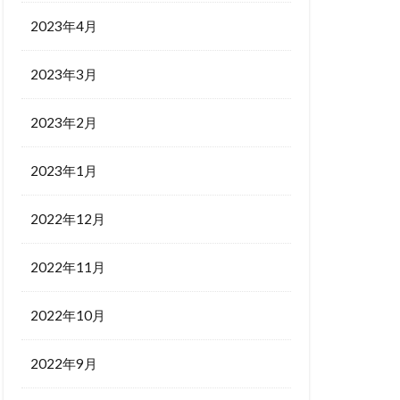
2023年4月
2023年3月
2023年2月
2023年1月
2022年12月
2022年11月
2022年10月
2022年9月