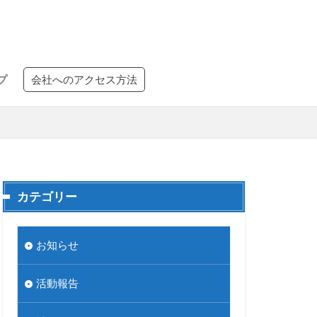
プ
会社へのアクセス方法
カテゴリー
お知らせ
活動報告