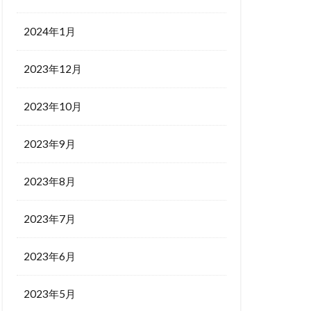
2024年1月
2023年12月
2023年10月
2023年9月
2023年8月
2023年7月
2023年6月
2023年5月