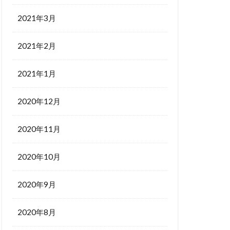
2021年3月
2021年2月
2021年1月
2020年12月
2020年11月
2020年10月
2020年9月
2020年8月