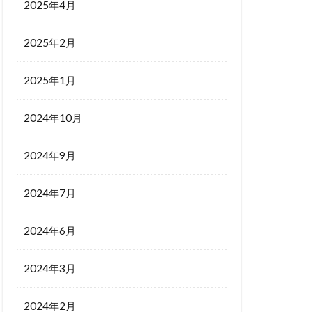
2025年4月
2025年2月
2025年1月
2024年10月
2024年9月
2024年7月
2024年6月
2024年3月
2024年2月