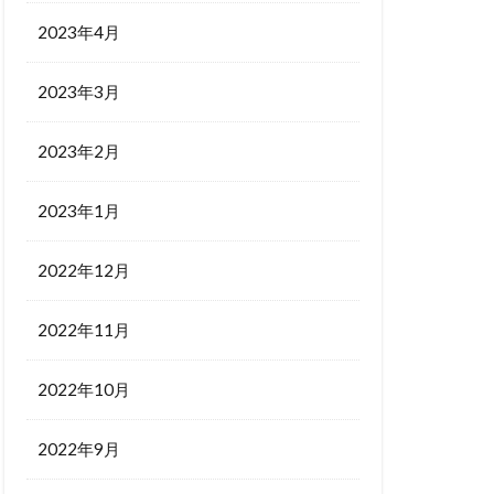
2023年4月
2023年3月
2023年2月
2023年1月
2022年12月
2022年11月
2022年10月
2022年9月