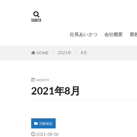
社長あいさつ
会社概要
業
2021年
8月
HOME
MONTH
2021年8月
活動報告
2021-08-06