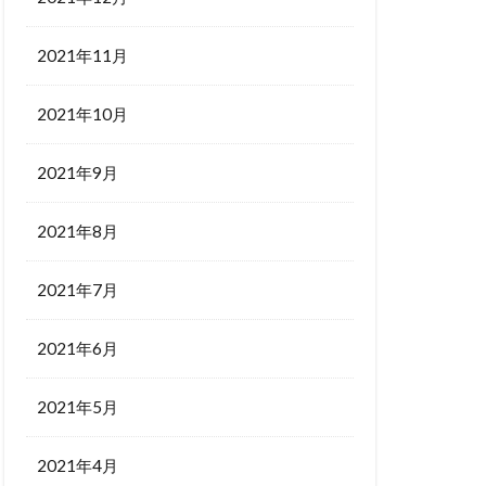
2021年11月
2021年10月
2021年9月
2021年8月
2021年7月
2021年6月
2021年5月
2021年4月