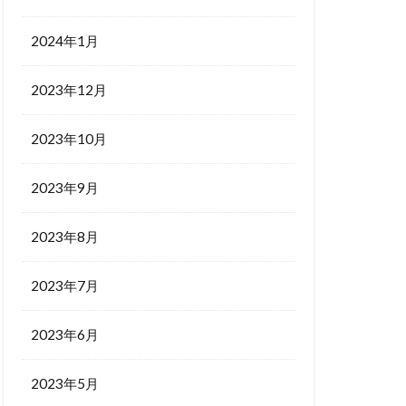
2024年1月
2023年12月
2023年10月
2023年9月
2023年8月
2023年7月
2023年6月
2023年5月