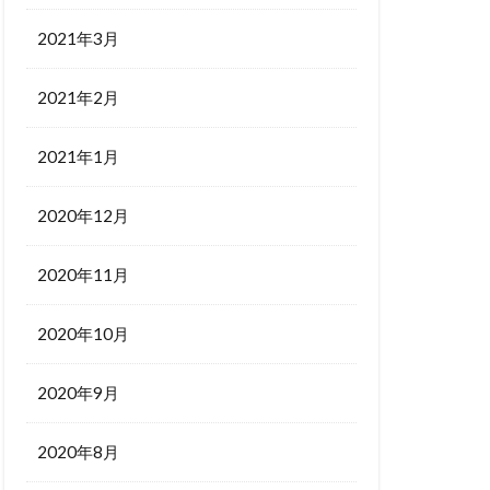
2021年3月
2021年2月
2021年1月
2020年12月
2020年11月
2020年10月
2020年9月
2020年8月