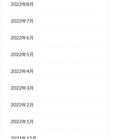
2022年8月
2022年7月
2022年6月
2022年5月
2022年4月
2022年3月
2022年2月
2022年1月
2021年12月