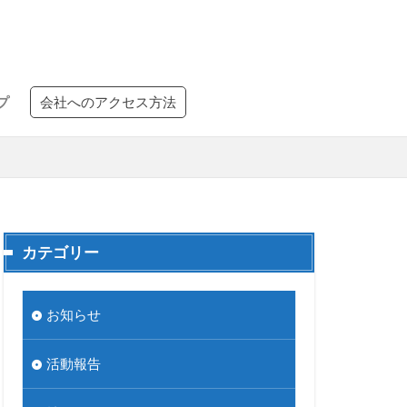
プ
会社へのアクセス方法
カテゴリー
お知らせ
活動報告