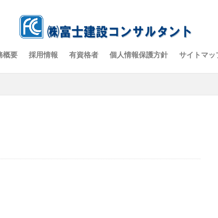
務概要
採用情報
有資格者
個人情報保護方針
サイトマッ