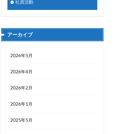
社員活動
アーカイブ
2026年5月
2026年4月
2026年2月
2026年1月
2025年5月