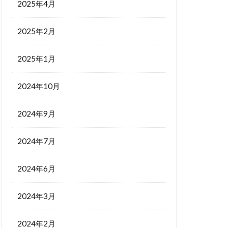
2025年4月
2025年2月
2025年1月
2024年10月
2024年9月
2024年7月
2024年6月
2024年3月
2024年2月