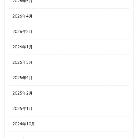
2026年5月
2026年4月
2026年2月
2026年1月
2025年5月
2025年4月
2025年2月
2025年1月
2024年10月