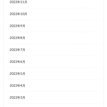
2022年11月
2022年10月
2022年9月
2022年8月
2022年7月
2022年6月
2022年5月
2022年4月
2022年3月