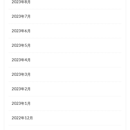
2023年8月
2023年7月
2023年6月
2023年5月
2023年4月
2023年3月
2023年2月
2023年1月
2022年12月