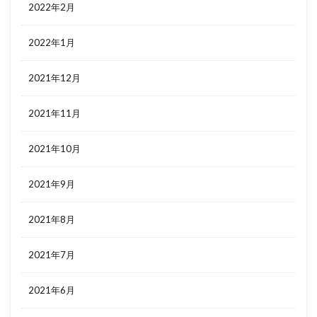
2022年2月
2022年1月
2021年12月
2021年11月
2021年10月
2021年9月
2021年8月
2021年7月
2021年6月