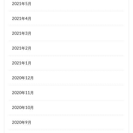
2021年5月
2021年4月
2021年3月
2021年2月
2021年1月
2020年12月
2020年11月
2020年10月
2020年9月