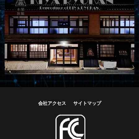
会社アクセス
サイトマップ