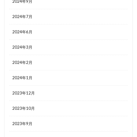
2024年9月
2024年7月
2024年6月
2024年3月
2024年2月
2024年1月
2023年12月
2023年10月
2023年9月