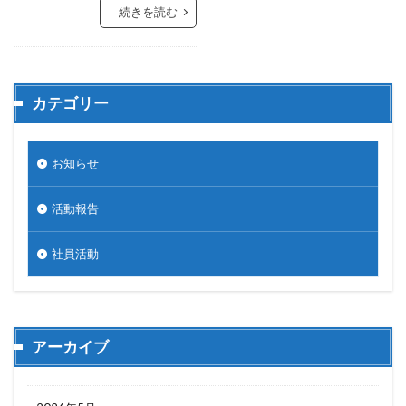
続きを読む
カテゴリー
お知らせ
活動報告
社員活動
アーカイブ