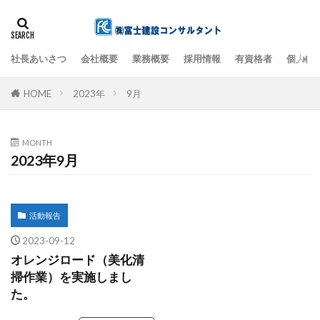
社長あいさつ
会社概要
業務概要
採用情報
有資格者
個人情
検索
HOME
2023年
9月
MONTH
2023年9月
活動報告
2023-09-12
オレンジロード（美化清
掃作業）を実施しまし
た。