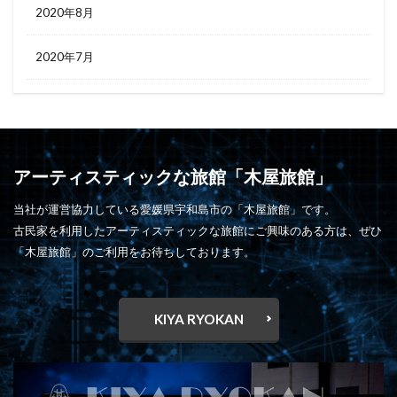
2020年8月
2020年7月
アーティスティックな旅館「木屋旅館」
当社が運営協力している愛媛県宇和島市の「木屋旅館」です。
古民家を利用したアーティスティックな旅館にご興味のある方は、ぜひ
「木屋旅館」のご利用をお待ちしております。
KIYA RYOKAN