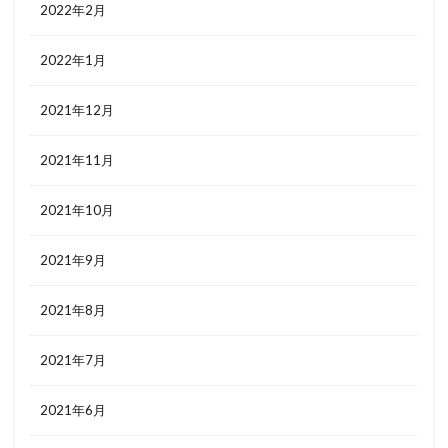
2022年2月
2022年1月
2021年12月
2021年11月
2021年10月
2021年9月
2021年8月
2021年7月
2021年6月