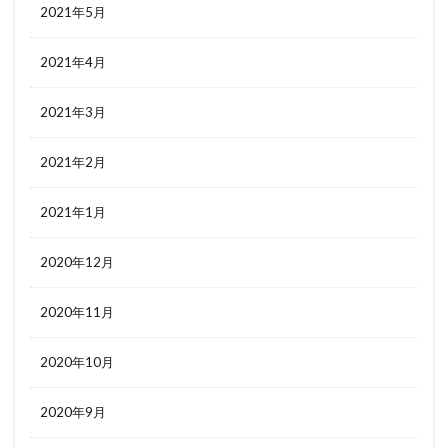
2021年5月
2021年4月
2021年3月
2021年2月
2021年1月
2020年12月
2020年11月
2020年10月
2020年9月