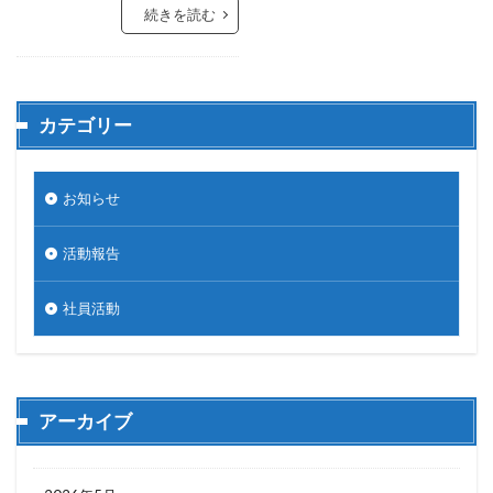
続きを読む
カテゴリー
お知らせ
活動報告
社員活動
アーカイブ