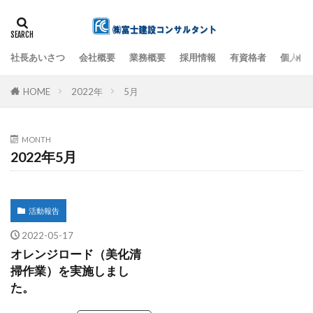
社長あいさつ
会社概要
業務概要
採用情報
有資格者
個人情
検索
HOME
2022年
5月
MONTH
2022年5月
活動報告
2022-05-17
オレンジロード（美化清
掃作業）を実施しまし
た。