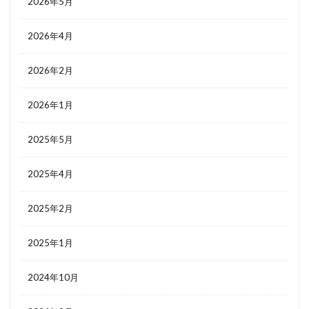
2026年5月
2026年4月
2026年2月
2026年1月
2025年5月
2025年4月
2025年2月
2025年1月
2024年10月