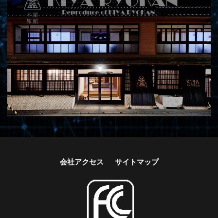
会社アクセス
サイトマップ