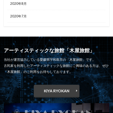
2020年8月
2020年7月
アーティスティックな旅館「木屋旅館」
当社が運営協力している愛媛県宇和島市の「木屋旅館」です。
古民家を利用したアーティスティックな旅館にご興味のある方は、ぜひ
「木屋旅館」のご利用をお待ちしております。
KIYA RYOKAN