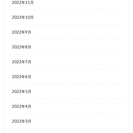
2022年11月
2022年10月
2022年9月
2022年8月
2022年7月
2022年6月
2022年5月
2022年4月
2022年3月