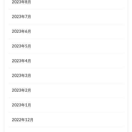
2023年8月
2023年7月
2023年6月
2023年5月
2023年4月
2023年3月
2023年2月
2023年1月
2022年12月